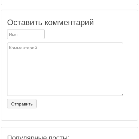
Оставить комментарий
Популярные посты: