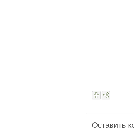
Оставить к