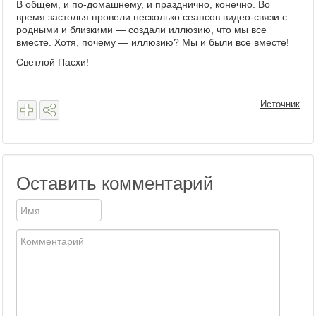
В общем, и по-домашнему, и празднично, конечно. Во
время застолья провели несколько сеансов видео-связи с
родными и близкими — создали иллюзию, что мы все
вместе. Хотя, почему — иллюзию? Мы и были все вместе!
Светлой Пасхи!
Источник
Оставить комментарий