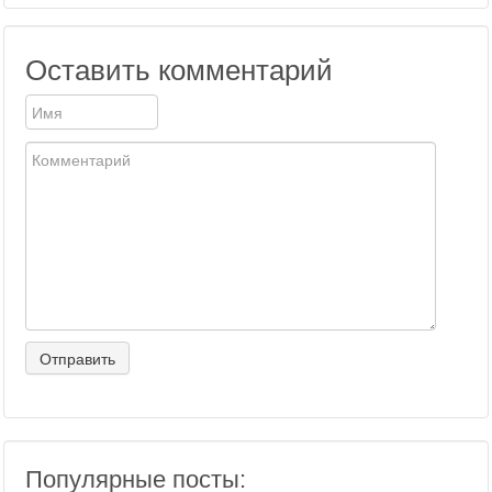
Оставить комментарий
Популярные посты: