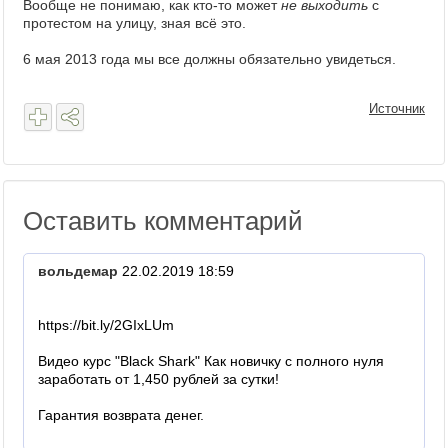
Вообще не понимаю, как кто-то может
не выходить
с
протестом на улицу, зная всё это.
6 мая 2013 года мы все должны обязательно увидеться.
Источник
Оставить комментарий
вольдемар
22.02.2019 18:59
https://bit.ly/2GIxLUm
Видео курс "Black Shark" Как новичку с полного нуля
заработать от 1,450 рублей за сутки!
Гарантия возврата денег.