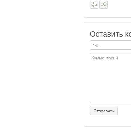
Оставить к