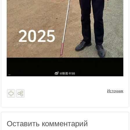
Источник
Оставить комментарий