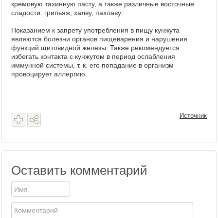
кремовую тахинную пасту, а также различные восточные
сладости: грильяж, халву, пахлаву.
Показанием к запрету употребления в пищу кунжута
являются болезни органов пищеварения и нарушения
функций щитовидной железы. Также рекомендуется
избегать контакта с кунжутом в период ослабления
иммунной системы, т. к. его попадание в организм
провоцирует аллергию.
Источник
Оставить комментарий