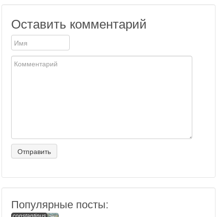
Оставить комментарий
Популярные посты:
constantinus