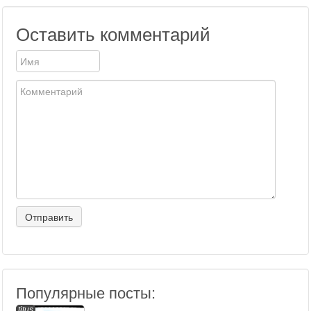
Оставить комментарий
Популярные посты:
titus