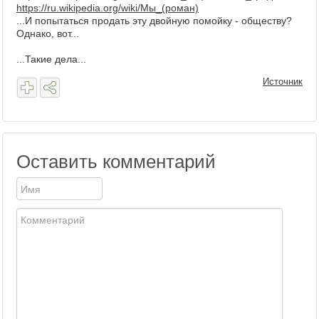
https://ru.wikipedia.org/wiki/Мы_(роман)
...И попытаться продать эту двойную помойку - обществу?
Однако, вот...
...Такие дела...
Источник
Оставить комментарий