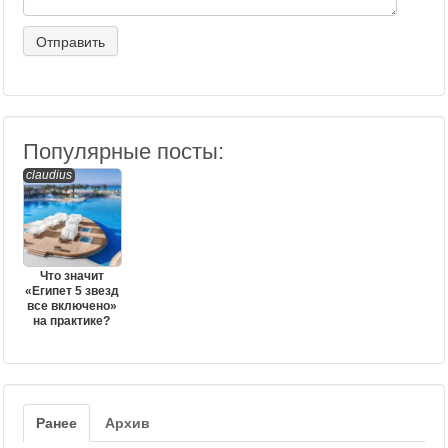
Популярные посты:
claudius
Что значит
«Египет 5 звезд
все включено»
на практике?
Ранее
Архив