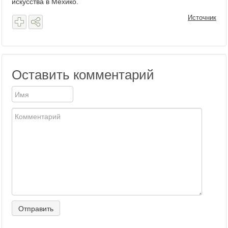
искусства в Мехико.
Источник
Оставить комментарий