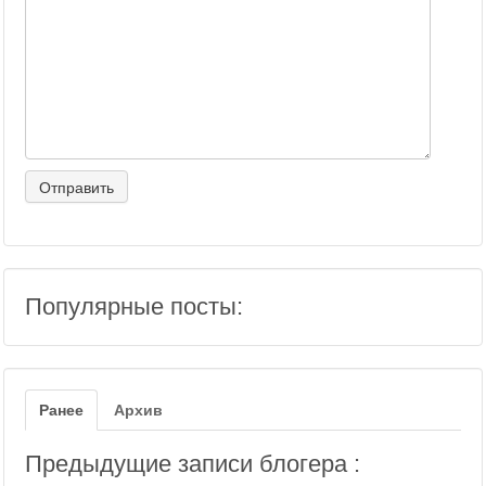
Популярные посты:
Ранее
Архив
Предыдущие записи блогера :