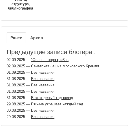
структура,
библиография
Ранее
Архив
Предыдущие записи блогера :
02.09.2025
—
"Осень – пора грибов
02.09.2025
—
Сенатская башня Московского Кремля
01.09.2025
—
Без названия
31.08.2025
—
Без названия
31.08.2025
—
Без названия
31.08.2025
—
Без названия
31.08.2025
—
В этот день 1 год назад
29.08.2025
—
Рябина украшает каждый сад
30.08.2025
—
Без названия
29.08.2025
—
Без названия