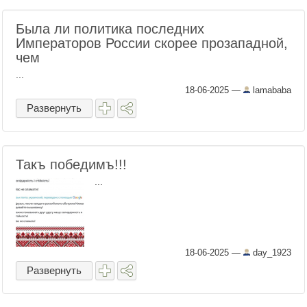
Была ли политика последних
Императоров России скорее прозападной,
чем
...
18-06-2025
—
lamababa
Развернуть
Такъ победимъ!!!
...
18-06-2025
—
day_1923
Развернуть