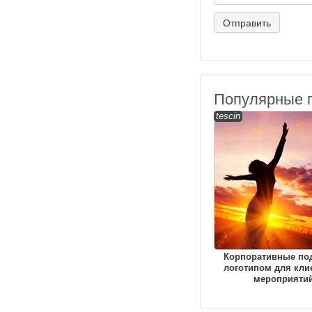
Популярные 
tescin
Корпоративные по
логотипом для кли
мероприяти