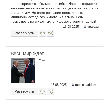
его восприятию - большая ошибка. Наше восприятие
завязано на верхние этажи лестницы - язык, нарратив
и аналитику. Но само сознание появилось за
миллионы лет до возникновения языка. Если
посмотреть на животных, они демонстрируют целый
...
16-08-2025
—
gatoazul
Развернуть
Весь мир ждет
А ...
16-08-2025
—
morticiaaddamss
Развернуть