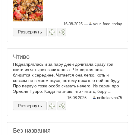
16-08-2025
—
your_food_today
Развернуть
Чтиво
Поднапряглась и за пару дней дочитала сразу три
книги из четырех зачитанных. Четвертая пока
близится к середине. Читается она легко, хоть и
совсем не в моем вкусе, потому писать о ней не буду.
Про первую тоже особо сказать нечего. Из серии про
Эркюля Пуаро. Когда не знаю, что читать, беру ...
16-08-2025
—
nnikolaevna75
Развернуть
Без названия