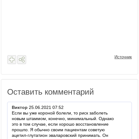
Источник
Оставить комментарий
Виктор
25.06.2021 07:52
Если вы уже короной болели, то риск заболеть
новым штаммом, конечно, минимальный. Однако
это в том случае, если хорошо восстановление
прошло. Я обычно своим пациентам советую
ацетил-глутатион эваларовский принимать. Он