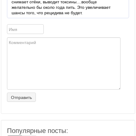
снимает отёки, выводит токсины....вообще
желательно бы около года пить. Это увеличивает
шансы того, что рецидива не будет.
Популярные посты: