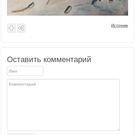
Источник
Оставить комментарий