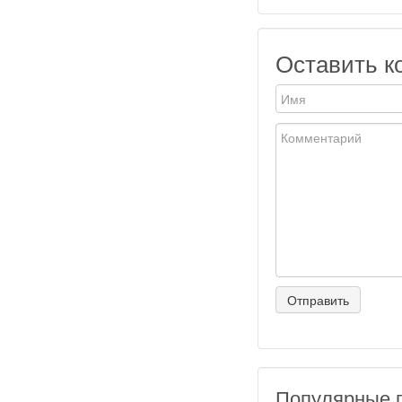
Оставить к
Популярные 