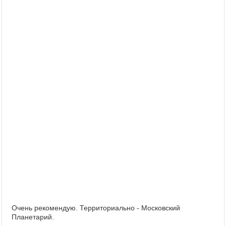
Очень рекомендую. Территориально - Московский
Планетарий.