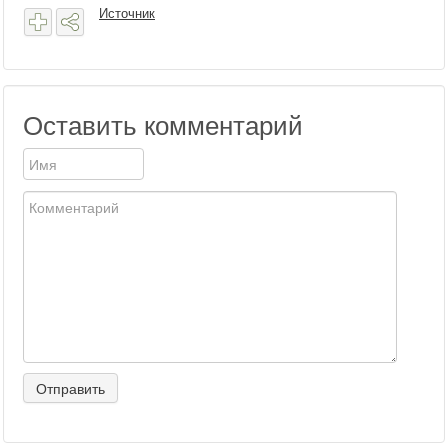
Источник
Оставить комментарий