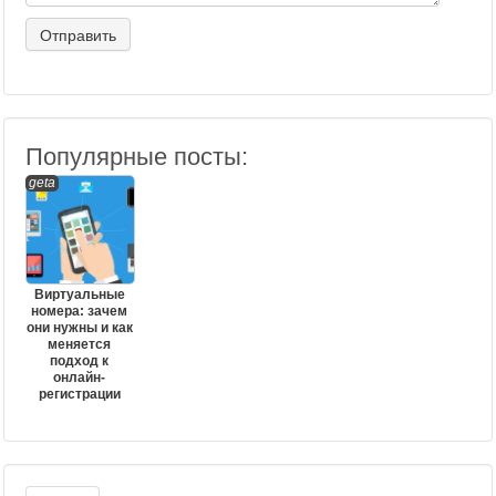
Популярные посты:
geta
Виртуальные
номера: зачем
они нужны и как
меняется
подход к
онлайн-
регистрации