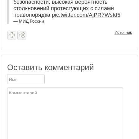
безопасности; высокая вероятность
столкновений протестующих с силами
правопорядка
pic.twitter.com/AjPR7Wsfd5
— МИД России
Источник
Оставить комментарий