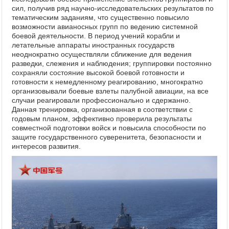
сил, получив ряд научно-исследовательских результатов по
тематическим заданиям, что существенно повысило
возможности авианосных групп по ведению системной
боевой деятельности. В период учений корабли и
летательные аппараты иностранных государств
неоднократно осуществляли сближение для ведения
разведки, слежения и наблюдения; группировки постоянно
сохраняли состояние высокой боевой готовности и
готовности к немедленному реагированию, многократно
организовывали боевые взлеты палубной авиации, на все
случаи реагировали профессионально и сдержанно.
Данная тренировка, организованная в соответствии с
годовым планом, эффективно проверила результаты
совместной подготовки войск и повысила способности по
защите государственного суверенитета, безопасности и
интересов развития.