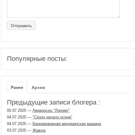
Популярные посты:
Ранее
Архив
Предыдущие записи блогера :
05.07.2025
—
Авианосец "Ляонин"
04.07.2025
—
"Сезон начало осени"
04.07.2025
—
Бронированная медицинская машина
03.07.2025
—
Жажда