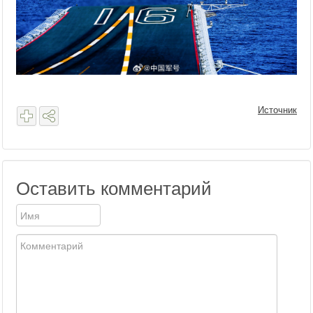
Источник
Оставить комментарий