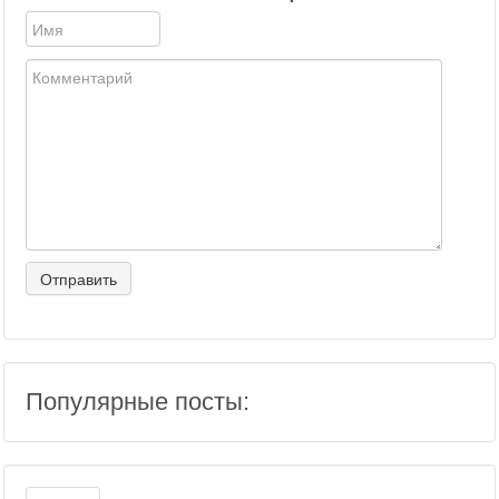
Популярные посты: