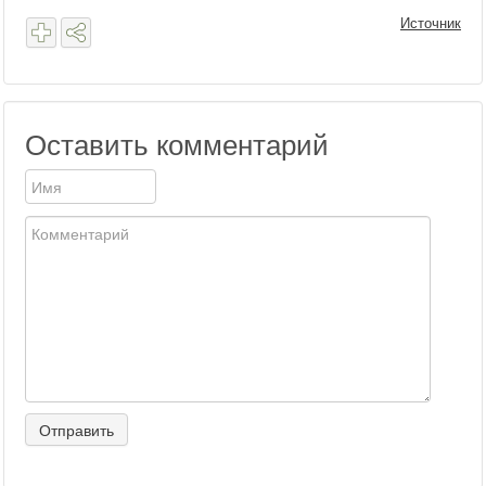
Источник
Оставить комментарий