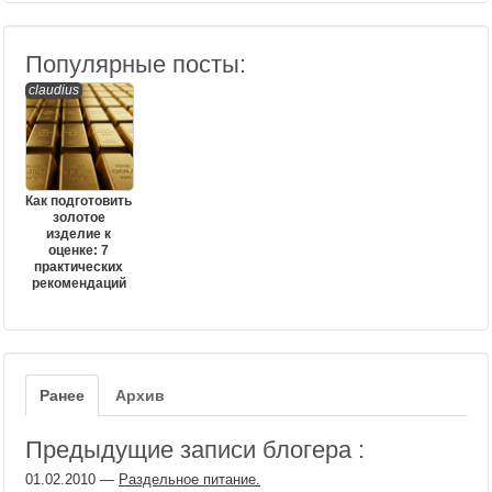
Популярные посты:
claudius
Как подготовить
золотое
изделие к
оценке: 7
практических
рекомендаций
Ранее
Архив
Предыдущие записи блогера :
01.02.2010
—
Раздельное питание.