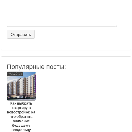
Популярные посты:
macrinus
Как выбрать
квартиру в
новостройке: на
что обратить
внимание
будущему
владельцу