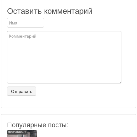
Оставить комментарий
Популярные посты:
domitianus