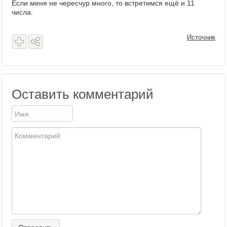
Если меня не чересчур много, то встретимся ещё и 11
числа.
Источник
Оставить комментарий