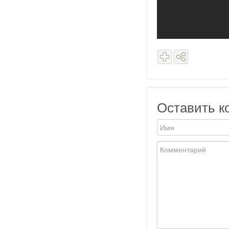
Оставить к