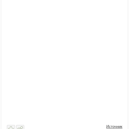
Источник