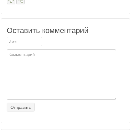
Оставить комментарий