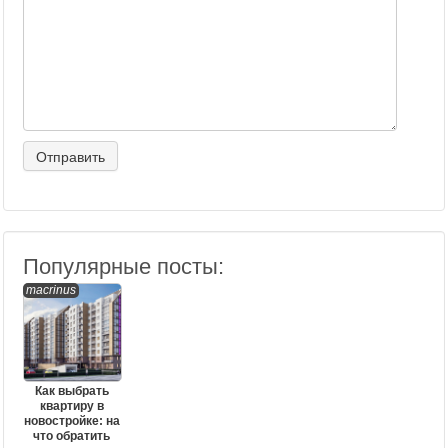
Популярные посты:
macrinus
Как выбрать
квартиру в
новостройке: на
что обратить