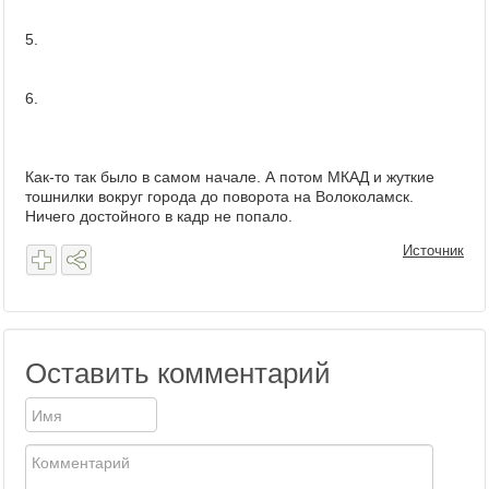
5.
6.
Как-то так было в самом начале. А потом МКАД и жуткие
тошнилки вокруг города до поворота на Волоколамск.
Ничего достойного в кадр не попало.
Источник
Оставить комментарий