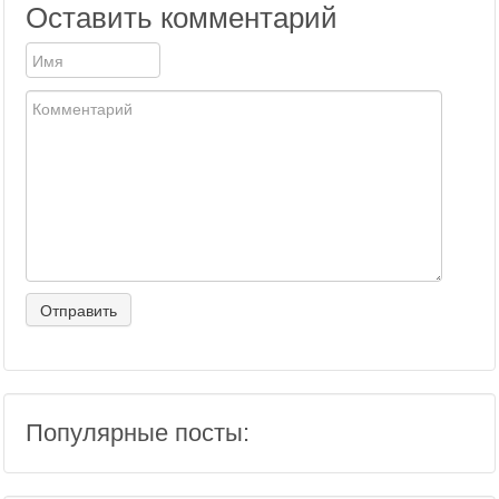
Оставить комментарий
Популярные посты: