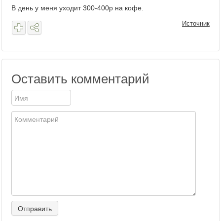
В день у меня уходит 300-400р на кофе.
Источник
Оставить комментарий