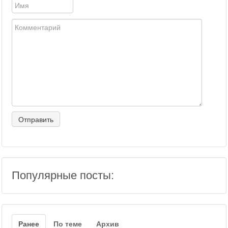
Популярные посты:
Ранее
По теме
Архив