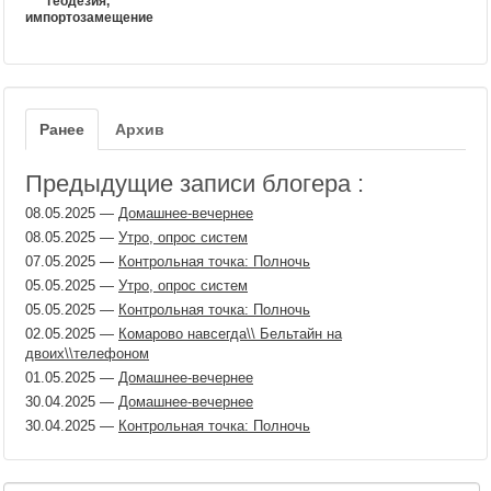
геодезия,
импортозамещение
Ранее
Архив
Предыдущие записи блогера :
08.05.2025
—
Домашнее-вечернее
08.05.2025
—
Утро, опрос систем
07.05.2025
—
Контрольная точка: Полночь
05.05.2025
—
Утро, опрос систем
05.05.2025
—
Контрольная точка: Полночь
02.05.2025
—
Комарово навсегда\\ Бельтайн на
двоих\\телефоном
01.05.2025
—
Домашнее-вечернее
30.04.2025
—
Домашнее-вечернее
30.04.2025
—
Контрольная точка: Полночь