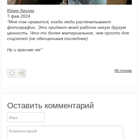
Юлия Лисняк
7 фев 2024
"Мне так нравится, когда люди распечатывают
фотографии. Это придает моей работе некую другую
ценность. Что-то более материальное, чем просто для
соцсетей (не обесценивая последнее)
Ну и красиво же"
Источник
Оставить комментарий