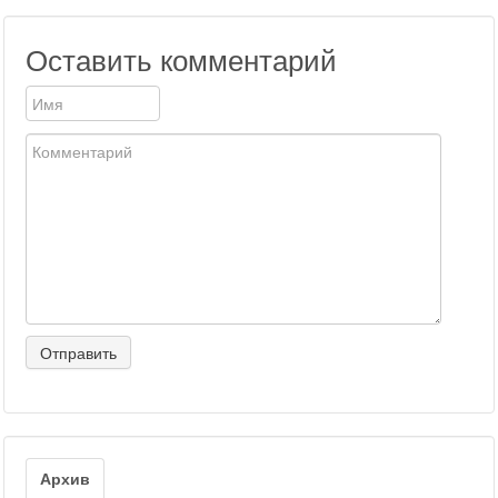
Оставить комментарий
Архив