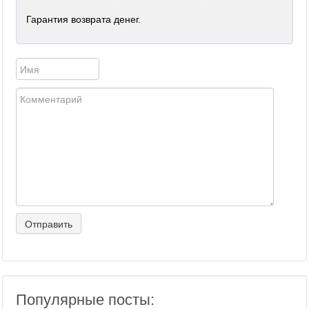
Гарантия возврата денег.
Популярные посты: