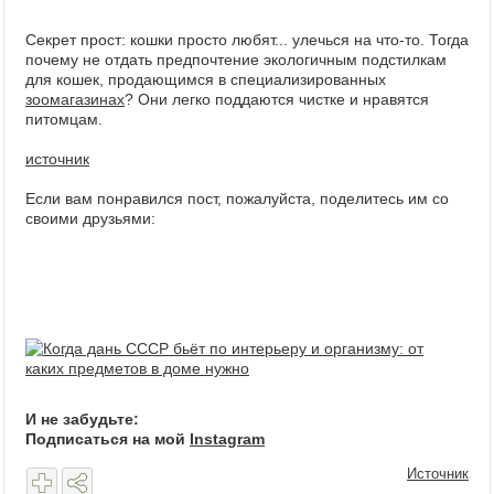
Секрет прост: кошки просто любят... улечься на что-то. Тогда
почему не отдать предпочтение экологичным подстилкам
для кошек, продающимся в специализированных
зоомагазинах
? Они легко поддаются чистке и нравятся
питомцам.
источник
Если вам понравился пост, пожалуйста, поделитесь им со
своими друзьями:
И не забудьте:
Подписаться на мой
Instagram
Источник