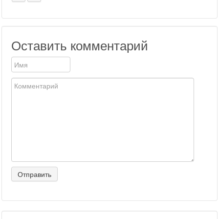
Оставить комментарий