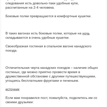
следования есть довольно-таки удобные купе,
рассчитанные на 2-4 человека.
Боковые полки превращаются в комфортные кушетки.
В таких вагонах есть боковые полки, которые на
ночь
складываются в очень удобные кушетки.
Своеобразная гостиная в спальном вагоне канадского
поезда.
Отличительная черта канадских поездов – наличие общих
гостиных, где можно приятно провести время в
дружественной обстановке с другими путешествующими
,
угощаясь бесплатными фруктами и печеньем.
источник
Если вам понравился пост, пожалуйста, поделитесь им со
своими друзьями: