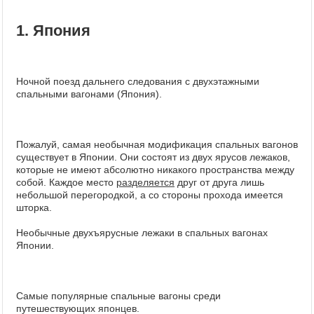
1. Япония
Ночной поезд дальнего следования с двухэтажными
спальными вагонами (Япония).
Пожалуй, самая необычная модификация спальных вагонов
существует в Японии. Они состоят из двух ярусов лежаков,
которые не имеют абсолютно никакого пространства между
собой. Каждое место
разделяется
друг от друга лишь
небольшой перегородкой, а со стороны прохода имеется
шторка.
Необычные двухъярусные лежаки в спальных вагонах
Японии.
Самые популярные спальные вагоны среди
путешествующих японцев.