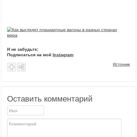
И не забудьте:
Подписаться на мой
Instagram
Источник
Оставить комментарий