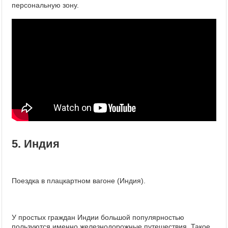
персональную зону.
5. Индия
Поездка в плацкартном вагоне (Индия).
У простых граждан Индии большой популярностью
пользуются именно железнодорожные путешествия. Такое