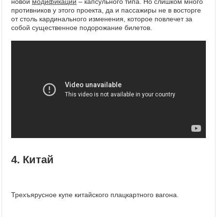
новой
модификации
– капсульного типа. Но слишком много
противников у этого проекта, да и пассажиры не в восторге
от столь кардинального изменения, которое повлечет за
собой существенное подорожание билетов.
4. Китай
Трехъярусное купе китайского плацкартного вагона.