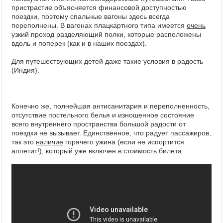
пристрастие объясняется финансовой доступностью
поездки, поэтому спальные вагоны здесь всегда
переполнены. В вагонах плацкартного типа имеется
очень
узкий проход разделяющий полки, которые расположены
вдоль и поперек (как и в наших поездах).
Для путешествующих детей даже такие условия в радость
(Индия).
Конечно же, полнейшая антисанитария и переполненность,
отсутствие постельного белья и изношенное состояние
всего внутреннего пространства большой радости от
поездки не вызывает. Единственное, что радует пассажиров,
так это
наличие
горячего ужина (если не испортится
аппетит!), который уже включен в стоимость билета.