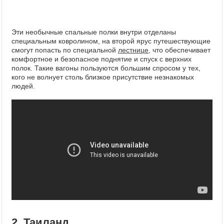
Эти необычные спальные полки внутри отделаны
специальным ковролином, на второй ярус путешествующие
смогут попасть по специальной
лестнице
, что обеспечивает
комфортное и безопасное поднятие и спуск с верхних
полок. Такие вагоны пользуются большим спросом у тех,
кого не волнует столь близкое присутствие незнакомых
людей.
2. Таиланд