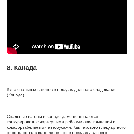
8. Канада
Купе спальных вагонов в поездах дальнего следования
(Канада).
Спальные вагоны в Канаде даже не пытаются
конкурировать с чартерными рейсами
авиакомпаний
и
комфортабельными автобусами. Как такового плацкартного
пространства в вагонах нет, но в поездах дальнего