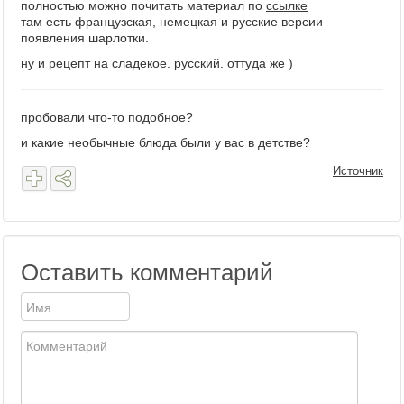
полностью можно почитать материал по
ссылке
там есть французская, немецкая и русские версии
появления шарлотки.
ну и рецепт на сладекое. русский. оттуда же )
пробовали что-то подобное?
и какие необычные блюда были у вас в детстве?
Источник
Оставить комментарий