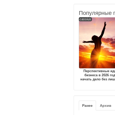
Популярные 
cassius
Перспективные ид
бизнеса в 2026 год
начать дело без лиш
Ранее
Архив