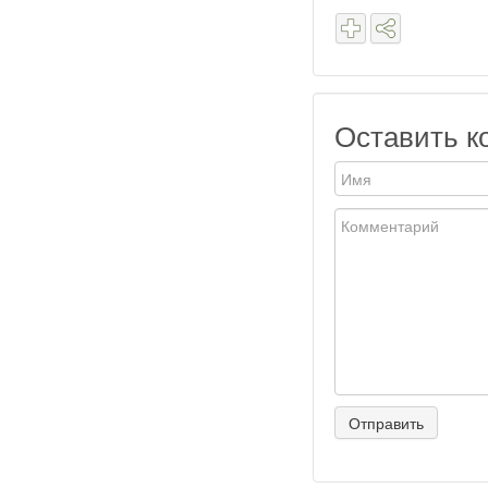
Оставить к