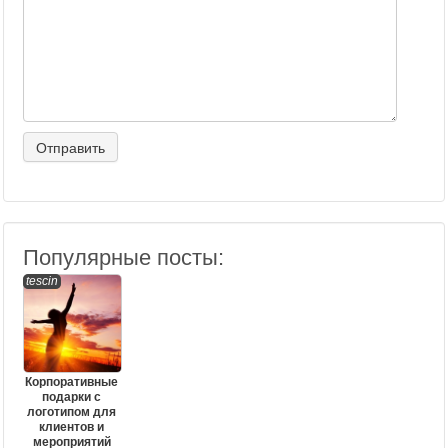
Популярные посты:
tescin
Корпоративные
подарки с
логотипом для
клиентов и
мероприятий