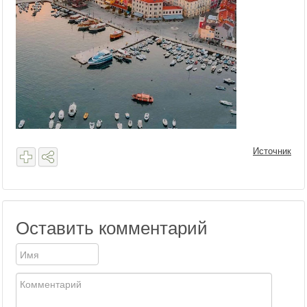
Источник
Оставить комментарий