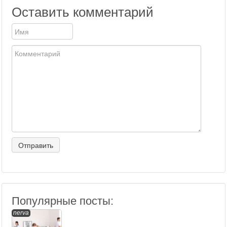
Оставить комментарий
Популярные посты:
nerva