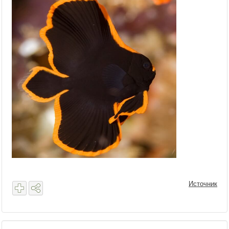
Источник