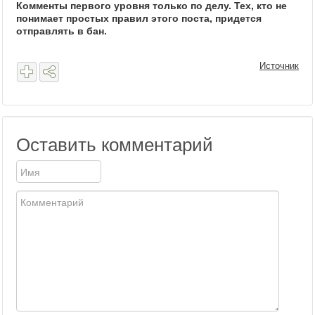
Комменты первого уровня только по делу. Тех, кто не
понимает простых правил этого поста, придется
отправлять в бан.
Источник
Оставить комментарий