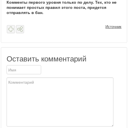
Комменты первого уровня только по делу. Тех, кто не
понимает простых правил этого поста, придется
отправлять в бан.
Источник
Оставить комментарий