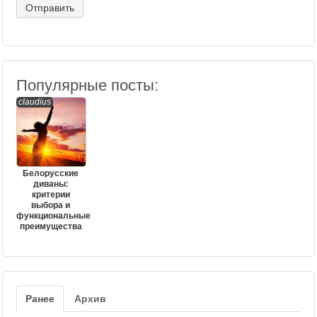
Популярные посты:
claudius
Белорусские
диваны:
критерии
выбора и
функциональные
преимущества
Ранее
Архив