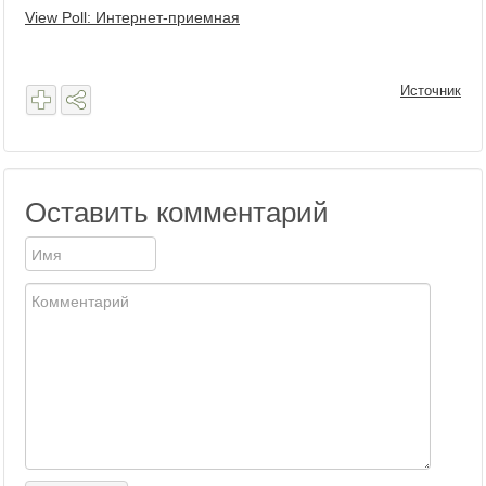
View Poll: Интернет-приемная
Источник
Оставить комментарий