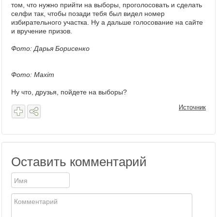
том, что нужно прийти на выборы, проголосовать и сделать
селфи так, чтобы позади тебя был видел номер
избирательного участка. Ну а дальше голосование на сайте
и вручение призов.
Фото: Дарья Борисенко
Фото: Maxim
Ну что, друзья, пойдете на выборы?
Источник
Оставить комментарий