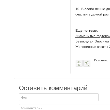
10. В особо ясные д
счастья в другой раз.
Еще по теме:
Знаменитые гортензи
Безлюдная Эносима в
Живописные закаты
Источник
Оставить комментарий