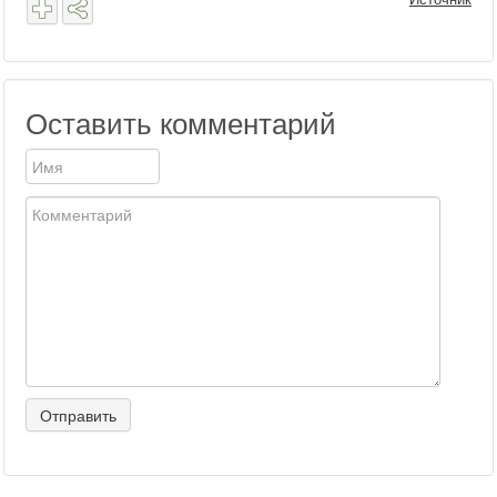
Оставить комментарий