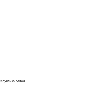
Республика Алтай.