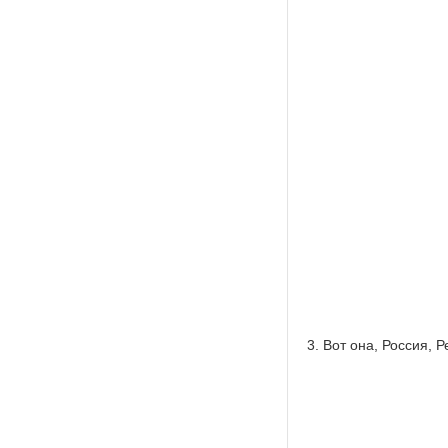
3. Вот она, Россия, 