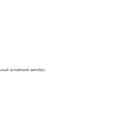
ный алтайский автобус.